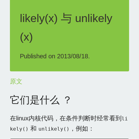
likely(x) 与 unlikely
(x)
Published on 2013/08/18.
原文
它们是什么 ？
在linux内核代码，在条件判断时经常看到
li
和
，例如：
kely()
unlikely()