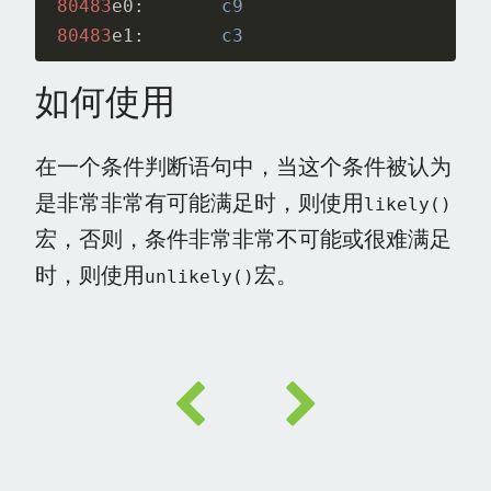
80483
e0:
c9
80483
e1:
c3
如何使用
在一个条件判断语句中，当这个条件被认为
是非常非常有可能满足时，则使用
likely()
宏，否则，条件非常非常不可能或很难满足
时，则使用
宏。
unlikely()
本文链接, 未经许可，禁止转载