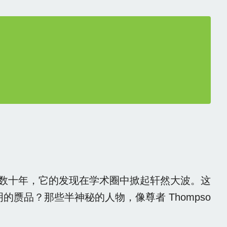
数十年，它的发现在学术圈中掀起轩然大波。这
的赝品？那些半神秘的人物，像尊者 Thompso
？