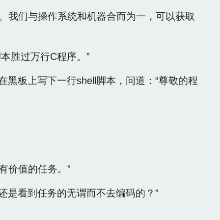
智慧。我们与操作系统和机器合而为一，可以获取
脚本胜过万行C程序。”
在黑板上写下一行shell脚本，问道：“尊敬的程
有价值的任务。”
，还是看到任务的无谓而不去编码的？”