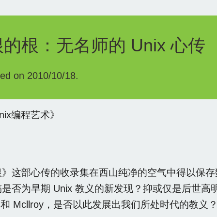
的根：无名师的 Unix 心传
hed on 2010/10/18.
nix编程艺术》
根》这部心传的收录集在西山纯净的空气中得以保存
是否为早期 Unix 教义的新发现？抑或仅是后世高明
hie 和 Mcllroy，是否以此发展出我们所处时代的教义