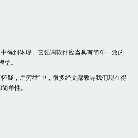
做好”中得到体现。它强调软件应当具有简单一致的
模型。
“有怀疑，用穷举”中，很多经文都教导我们现在得
和简单性。