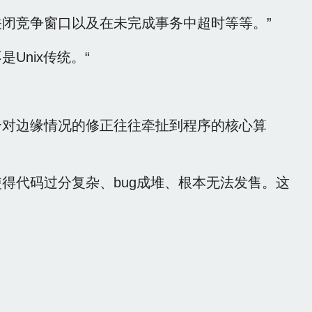
关闭竞争窗口以及在未完成事务中超时等等。”
Unix传统。“
个对边缘情况的修正往往牵扯到程序的核心算
得代码过分复杂、bug成堆、根本无法发售。这