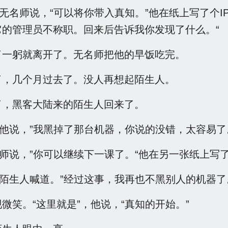
”无名师说，“可以将你带入真知。”他在纸上写了个
它的管理员不称职。回来后告诉我你发现了什么。“
了一躬就离开了。无名师把他的早饭吃完。
了，几个月过去了。没人再想起陌生人。
了，黑客大陆来的陌生人回来了。
“他说，”我黑掉了那台机器，你说的没错，太容易了
名师说，”你可以继续下一课了。“他在另一张纸上写
“陌生人喊道。”经过这事，我再也不黑别人的机器了
微笑。“这里就是”，他说，“真知的开始。”